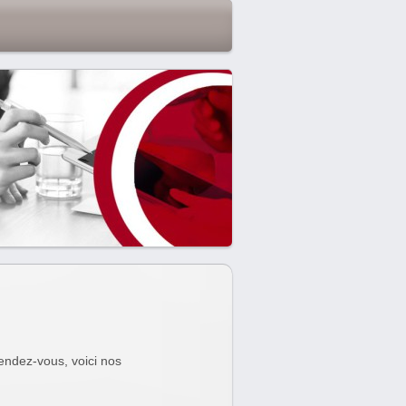
endez-vous, voici nos