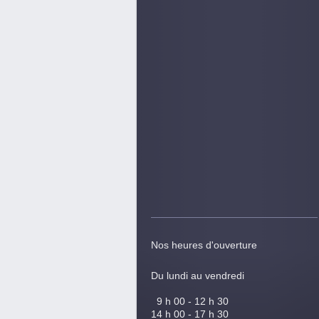
Nos heures d'ouverture
Du lundi au vendredi
9 h 00 - 12 h 30
14 h 00 - 17 h 30