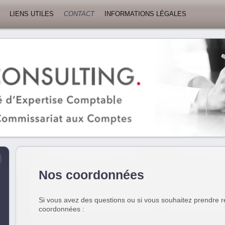
LIENS UTILES
CONTACT
INFORMATIONS LÉGALES
Nos coordonnées
Si vous avez des questions ou si vous souhaitez prendre r
coordonnées :