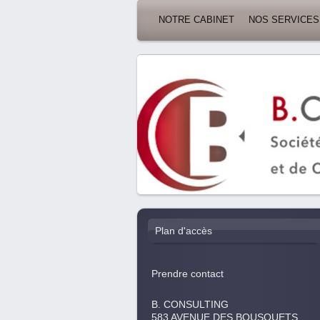
NOTRE CABINET
NOS SERVICES
Plan d'accès
Prendre contact
B. CONSULTING
583 AVENUE DES BOUSQUETS