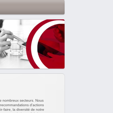
de nombreux secteurs. Nous
 recommandations d'actions
-faire, la diversité de notre