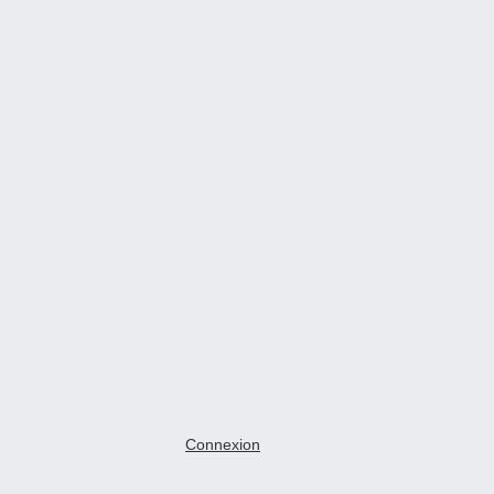
Connexion