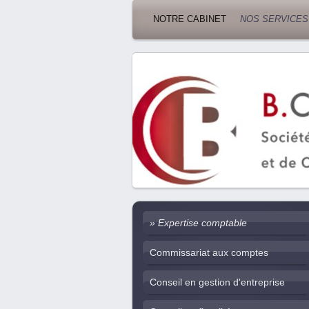
NOTRE CABINET
NOS SERVICES
Expertise comptable
Commissariat aux comptes
Conseil en gestion d'entreprise