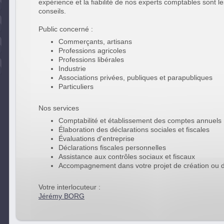
expérience et la fiabilité de nos experts comptables sont l
conseils.
Public concerné :
Commerçants, artisans
Professions agricoles
Professions libérales
Industrie
Associations privées, publiques et parapubliques
Particuliers
Nos services
Comptabilité et établissement des comptes annuels
Élaboration des déclarations sociales et fiscales
Évaluations d'entreprise
Déclarations fiscales personnelles
Assistance aux contrôles sociaux et fiscaux
Accompagnement dans votre projet de création ou d
Votre interlocuteur :
Jérémy BORG