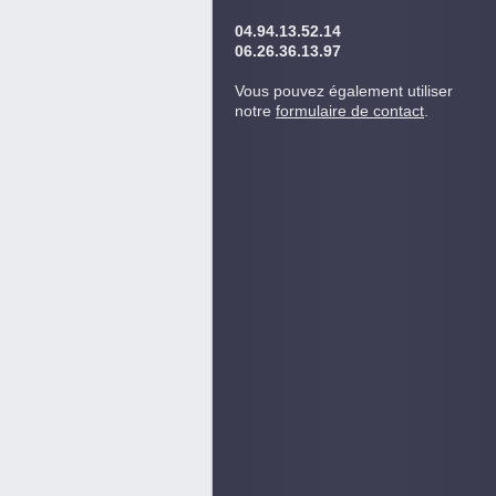
04.94.13.52.14
06.26.36.13.97
Vous pouvez également utiliser
notre
formulaire de contact
.