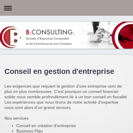
Conseil en gestion d'entreprise
Les exigences que requiert la gestion d'une entreprise sont de
plus en plus nombreuses. C'est pourquoi un conseil financier
solide nous semble profondément lié à un bon conseil en fiscalité.
Les expériences que nous tirons de notre activité d'expertise
nous sont alors d'un grand secours.
Nos services
Conseil en création d'entreprise
Business Plan