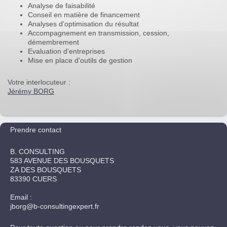
Analyse de faisabilité
Conseil en matière de financement
Analyses d'optimisation du résultat
Accompagnement en transmission, cession,
démembrement
Evaluation d'entreprises
Mise en place d'outils de gestion
Votre interlocuteur :
Jérémy BORG
Prendre contact
B. CONSULTING
583 AVENUE DES BOUSQUETS
ZA DES BOUSQUETS
83390 CUERS
Email :
jborg@b-consultingexpert.fr