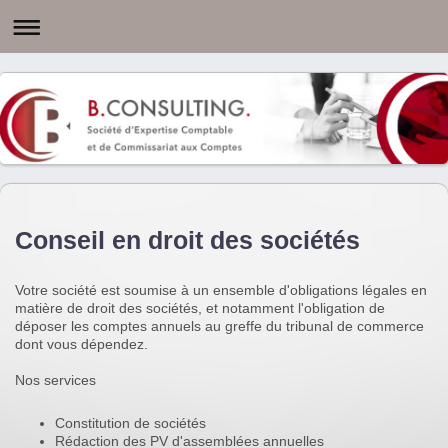
Conseil en droit des sociétés
Votre société est soumise à un ensemble d'obligations légales en
matière de droit des sociétés, et notamment l'obligation de
déposer les comptes annuels au greffe du tribunal de commerce
dont vous dépendez.
Nos services
Constitution de sociétés
Rédaction des PV d'assemblées annuelles